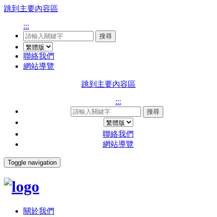
跳到主要內容區
:::
搜尋
聯絡我們
網站導覽
跳到主要內容區
:::
搜尋
聯絡我們
網站導覽
Toggle navigation
關於我們