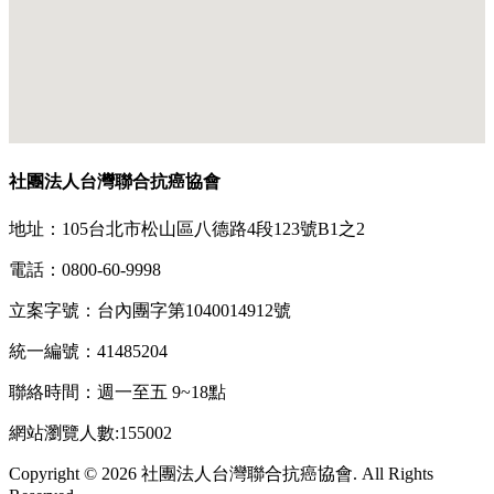
社團法人台灣聯合抗癌協會
地址：105台北市松山區八德路4段123號B1之2
電話：0800-60-9998
立案字號：台內團字第1040014912號
統一編號：41485204
聯絡時間：週一至五 9~18點
網站瀏覽人數:155002
Copyright © 2026 社團法人台灣聯合抗癌協會. All Rights