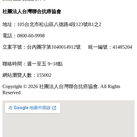
社團法人台灣聯合抗癌協會
地址：105台北市松山區八德路4段123號B1之2
電話：0800-60-9998
立案字號：台內團字第1040014912號 統一編號：41485204
聯絡時間：週一至五 9~18點
網站瀏覽人數：155002
Copyright © 2026 社團法人台灣聯合抗癌協會. All Rights
Reserved