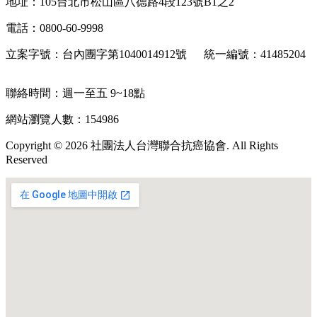
地址：105台北市松山區八德路4段123號B1之2
電話：0800-60-9998
立案字號：台內團字第1040014912號 統一編號：41485204
聯絡時間：週一至五 9~18點
網站瀏覽人數：154986
Copyright © 2026 社團法人台灣聯合抗癌協會. All Rights
Reserved