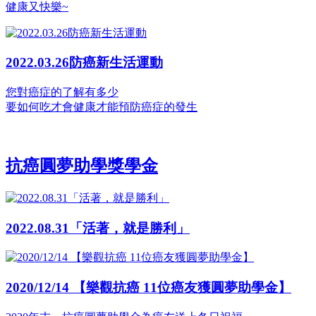
健康又快樂~
2022.03.26防癌新生活運動
您對癌症的了解有多少
要如何吃才會健康才能預防癌症的發生
抗癌圓夢助學獎學金
2022.08.31「活著，就是勝利」
2020/12/14 【樂觀抗癌 11位癌友獲圓夢助學金】