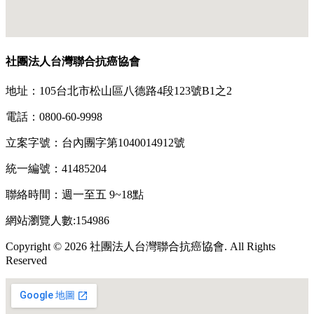
社團法人台灣聯合抗癌協會
地址：105台北市松山區八德路4段123號B1之2
電話：0800-60-9998
立案字號：台內團字第1040014912號
統一編號：41485204
聯絡時間：週一至五 9~18點
網站瀏覽人數:154986
Copyright © 2026 社團法人台灣聯合抗癌協會. All Rights
Reserved