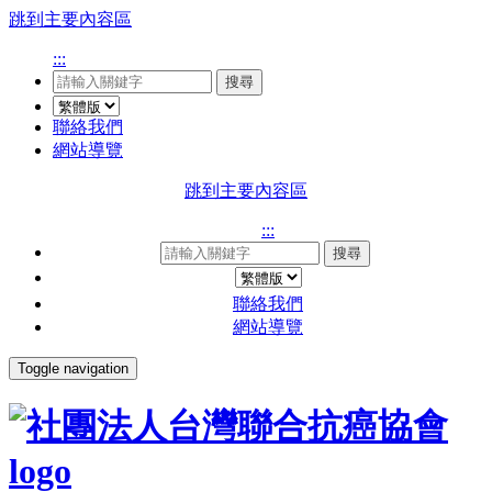
跳到主要內容區
:::
搜尋
聯絡我們
網站導覽
跳到主要內容區
:::
搜尋
聯絡我們
網站導覽
Toggle navigation