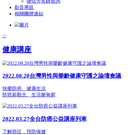
徵信芳名錄查詢
影音專區
相關團體連結
:::
健康講座
2022.08.20台灣男性與樂齡健康守護之論壇會議
快樂防癌、健康生活
防癌新觀念、生活樂無窮
2022.03.27全台防癌公益講座列車
了解癌症，預防保健