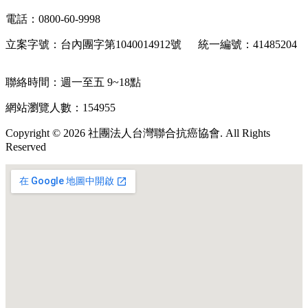
電話：0800-60-9998
立案字號：台內團字第1040014912號 統一編號：41485204
聯絡時間：週一至五 9~18點
網站瀏覽人數：154955
Copyright © 2026 社團法人台灣聯合抗癌協會. All Rights
Reserved