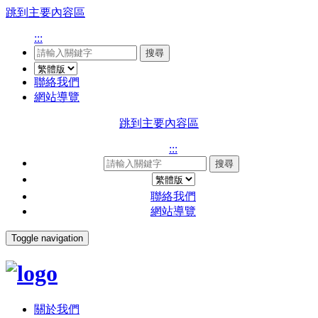
跳到主要內容區
:::
搜尋
聯絡我們
網站導覽
跳到主要內容區
:::
搜尋
聯絡我們
網站導覽
Toggle navigation
關於我們