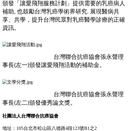
頒發「讓愛飛翔服務計劃」提供需要的乳癌病人
補助, 也鼓勵台灣乳癌學術界研究. 展現醫病共
享、共學，提升台灣民眾對乳癌醫學診療的正確
資訊。
台灣聯合抗癌協會張永聲理
事長
左一
頒發讓愛飛翔活動的補助金
(
)
。
台灣聯合抗癌協會張永聲理
事長
左二
頒發優秀論文獎。
(
)
社團法人台灣聯合抗癌協會
地址：105台北市松山區八德路4段123號B1之2