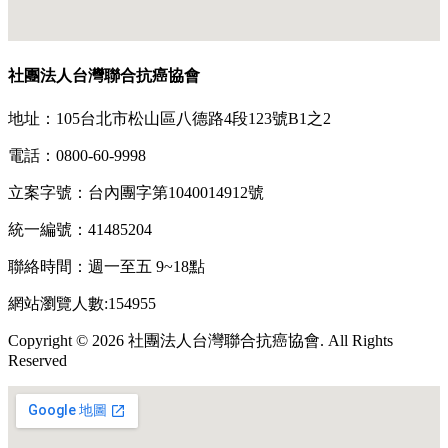
社團法人台灣聯合抗癌協會
地址：105台北市松山區八德路4段123號B1之2
電話：0800-60-9998
立案字號：台內團字第1040014912號
統一編號：41485204
聯絡時間：週一至五 9~18點
網站瀏覽人數:154955
Copyright © 2026 社團法人台灣聯合抗癌協會. All Rights
Reserved