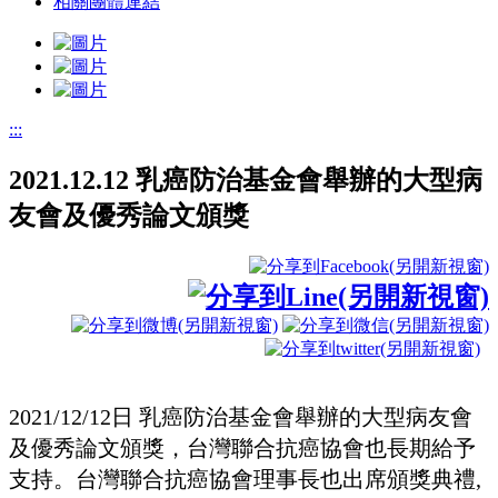
相關團體連結
:::
2021.12.12 乳癌防治基金會舉辦的大型病
友會及優秀論文頒獎
2021/12/12日 乳癌防治基金會舉辦的大型病友會
及優秀論文頒獎，台灣聯合抗癌協會也長期給予
支持。台灣聯合抗癌協會理事長也出席頒獎典禮,